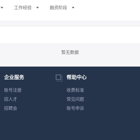
工作经验
融资阶段
暂无数据
企业服务
帮助中心
账号注册
收费标准
招人才
常见问题
招聘会
账号申诉